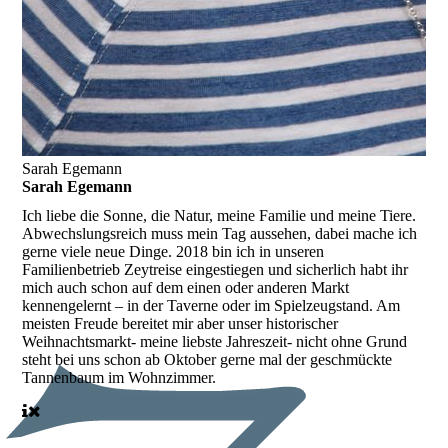
Sarah Egemann
Sarah Egemann
Ich liebe die Sonne, die Natur, meine Familie und meine Tiere.
Abwechslungsreich muss mein Tag aussehen, dabei mache ich
gerne viele neue Dinge. 2018 bin ich in unseren
Familienbetrieb Zeytreise eingestiegen und sicherlich habt ihr
mich auch schon auf dem einen oder anderen Markt
kennengelernt – in der Taverne oder im Spielzeugstand. Am
meisten Freude bereitet mir aber unser historischer
Weihnachtsmarkt- meine liebste Jahreszeit- nicht ohne Grund
steht bei uns schon ab Oktober gerne mal der geschmückte
Tannenbaum im Wohnzimmer.