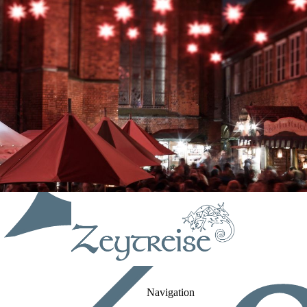
Navigation