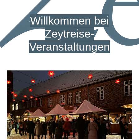
Willkommen bei
Zeytreise-
Veranstaltungen