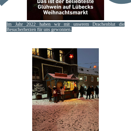
Im Jahr 2022 haben wir mit unserem Drachenblut die
Besucherherzen für uns gewonnen.